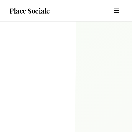
Place Sociale