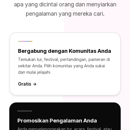
apa yang dicintai orang dan menyiarkan
pengalaman yang mereka cari.
Bergabung dengan Komunitas Anda
Temukan tur, festival, pertandingan, pameran di
sekitar Anda. Pilih komunitas yang Anda sukai
dan mulai jelajahi.
Gratis →
Promosikan Pengalaman Anda
Anda menyelenggarakan tur, acara, festival, atau