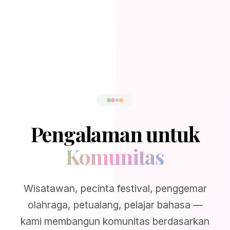
Pengalaman untuk
Komunitas
Wisatawan, pecinta festival, penggemar
olahraga, petualang, pelajar bahasa —
kami membangun komunitas berdasarkan