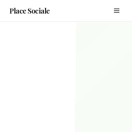
Place Sociale